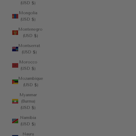
(USD $)
Mongolia
(USD $)
Montenegro
(USD $)
Montserrat
(USD $)
Morocco
(USD $)
Mozambique
(USD $)
Myanmar
(Burma)
(USD $)
Namibia
(USD $)
Nauru