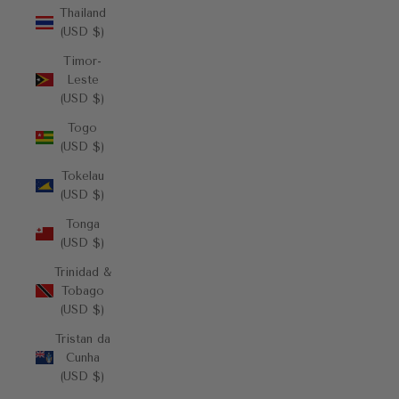
Thailand
(USD $)
Timor-
Leste
(USD $)
Togo
(USD $)
Tokelau
(USD $)
Tonga
(USD $)
Trinidad &
Tobago
(USD $)
Tristan da
Cunha
(USD $)