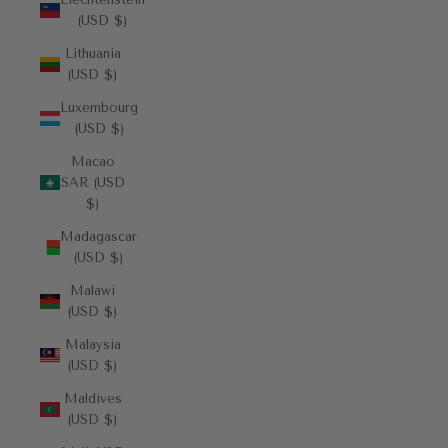
(USD $)
Lithuania
(USD $)
Luxembourg
(USD $)
Macao
SAR (USD
$)
Madagascar
(USD $)
Malawi
(USD $)
Malaysia
(USD $)
Maldives
(USD $)