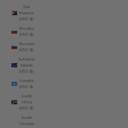
Sint
Maarten
(USD $)
Slovakia
(USD $)
Slovenia
(USD $)
Solomon
Islands
(USD $)
Somalia
(USD $)
South
Africa
(USD $)
South
Georgia