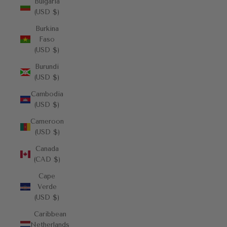
Bulgaria
(USD $)
Burkina
Faso
(USD $)
Burundi
(USD $)
Cambodia
(USD $)
Cameroon
(USD $)
Canada
(CAD $)
Cape
Verde
(USD $)
Caribbean
Netherlands