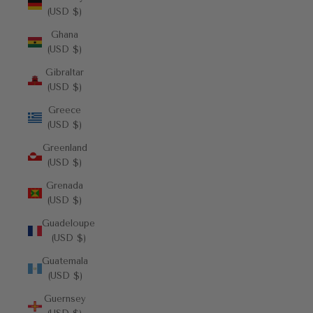
(USD $)
Ghana
(USD $)
Gibraltar
(USD $)
Greece
(USD $)
Greenland
(USD $)
Grenada
(USD $)
Guadeloupe
(USD $)
Guatemala
(USD $)
Guernsey