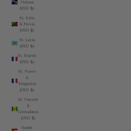
Helena
(USD $)
St. Kitts
& Nevis
(USD $)
St. Lucia
(USD $)
St. Martin
(USD $)
St. Pierre
&
Miquelon
(USD $)
St. Vincent
&
Grenadines
(USD $)
Sudan