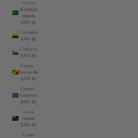
Cocos
(Keeling)
Islands
(USD $)
Colombia
(USD $)
Comoros
(USD $)
Congo -
Brazzaville
(USD $)
Congo -
Kinshasa
(USD $)
Cook
Islands
(USD $)
Costa