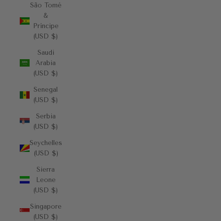
São Tomé
&
Príncipe
(USD $)
Saudi
Arabia
(USD $)
Senegal
(USD $)
Serbia
(USD $)
Seychelles
(USD $)
Sierra
Leone
(USD $)
Singapore
(USD $)