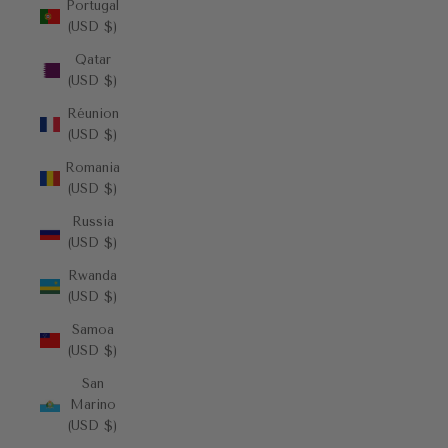
Portugal
(USD $)
Qatar
(USD $)
Réunion
(USD $)
Romania
(USD $)
Russia
(USD $)
Rwanda
(USD $)
Samoa
(USD $)
San
Marino
(USD $)