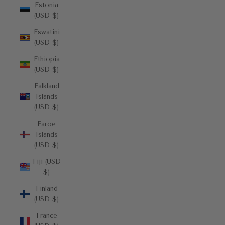
Estonia
(USD $)
Eswatini
(USD $)
Ethiopia
(USD $)
Falkland
Islands
(USD $)
Faroe
Islands
(USD $)
Fiji (USD
$)
Finland
(USD $)
France