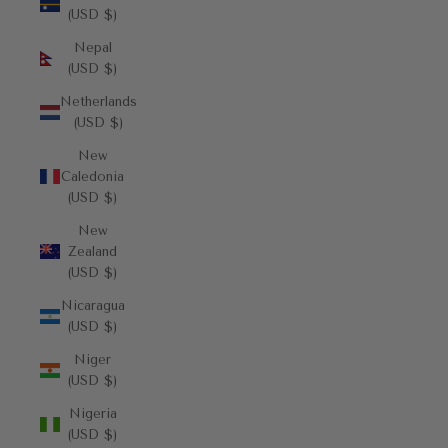
(USD $)
Nepal
(USD $)
Netherlands
(USD $)
New
Caledonia
(USD $)
New
Zealand
(USD $)
Nicaragua
(USD $)
Niger
(USD $)
Nigeria
(USD $)