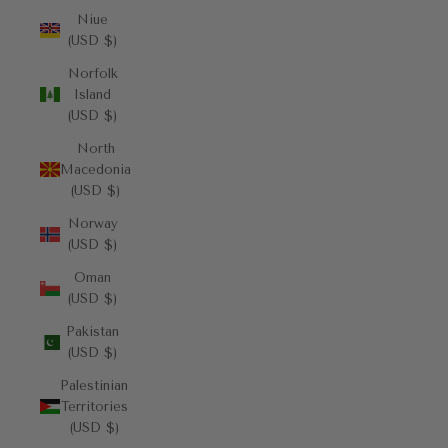
Niue
(USD $)
Norfolk
Island
(USD $)
North
Macedonia
(USD $)
Norway
(USD $)
Oman
(USD $)
Pakistan
(USD $)
Palestinian
Territories
(USD $)