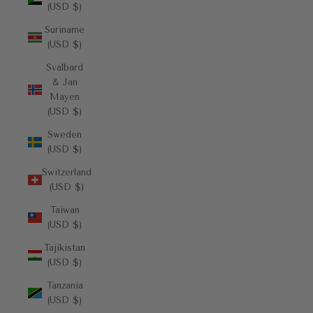
(USD $)
Suriname
(USD $)
Svalbard
& Jan
Mayen
(USD $)
Sweden
(USD $)
Switzerland
(USD $)
Taiwan
(USD $)
Tajikistan
(USD $)
Tanzania
(USD $)