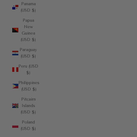
Panama
(USD $)
Papua
New
Guinea
(USD $)
Paraguay
(USD $)
Peru (USD
$)
Philippines
(USD $)
Pitcairn
Islands
(USD $)
Poland
(USD $)