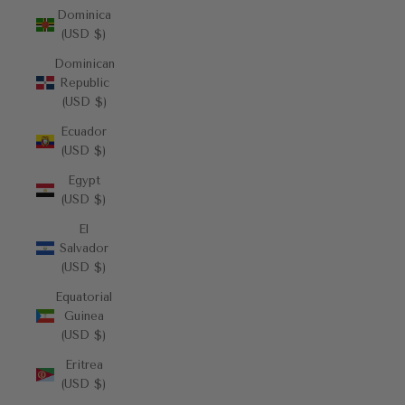
Dominica
(USD $)
Dominican
Republic
(USD $)
Ecuador
(USD $)
Egypt
(USD $)
El
Salvador
(USD $)
Equatorial
Guinea
(USD $)
Eritrea
(USD $)