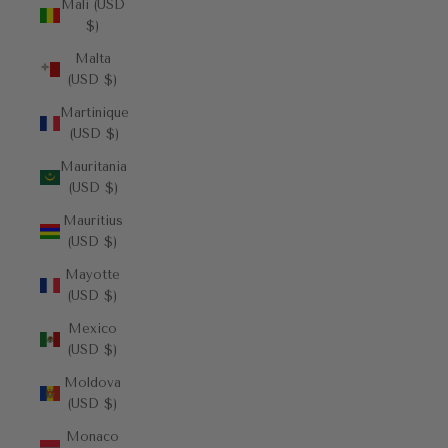
Mali (USD
$)
Malta
(USD $)
Martinique
(USD $)
Mauritania
(USD $)
Mauritius
(USD $)
Mayotte
(USD $)
Mexico
(USD $)
Moldova
(USD $)
Monaco