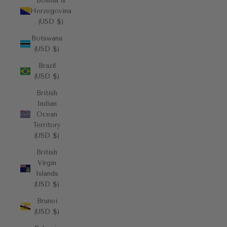
Bosnia &
Herzegovina
(USD $)
Botswana
(USD $)
Brazil
(USD $)
British
Indian
Ocean
Territory
(USD $)
British
Virgin
Islands
(USD $)
Brunei
(USD $)