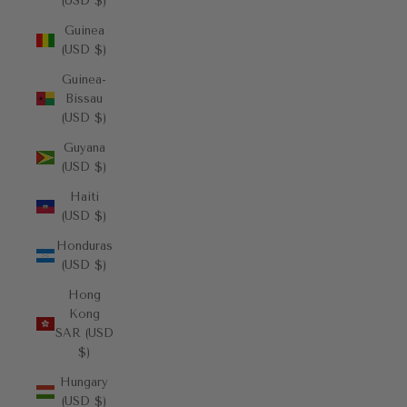
(USD $)
Guinea
(USD $)
Guinea-
Bissau
(USD $)
Guyana
(USD $)
Haiti
(USD $)
Honduras
(USD $)
Hong
Kong
SAR (USD
$)
Hungary
(USD $)