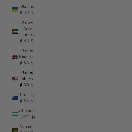
Ukraine
(USD $)
United
Arab
Emirates
(USD $)
United
Kingdom
(USD $)
United
States
(USD $)
Uruguay
(USD $)
Uzbekistan
(USD $)
Vanuatu