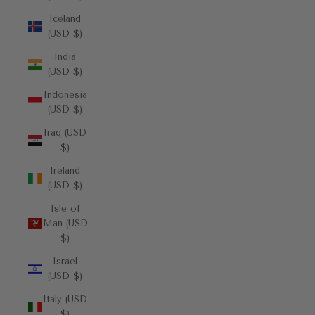
Iceland
(USD $)
India
(USD $)
Indonesia
(USD $)
Iraq (USD
$)
Ireland
(USD $)
Isle of
Man (USD
$)
Israel
(USD $)
Italy (USD
$)