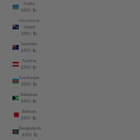
Aruba
(USD $)
Ascension
Island
(USD $)
Australia
(USD $)
Austria
(USD $)
Azerbaijan
(USD $)
Bahamas
(USD $)
Bahrain
(USD $)
Bangladesh
(USD $)