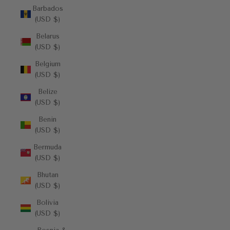
Barbados
(USD $)
Belarus
(USD $)
Belgium
(USD $)
Belize
(USD $)
Benin
(USD $)
Bermuda
(USD $)
Bhutan
(USD $)
Bolivia
(USD $)