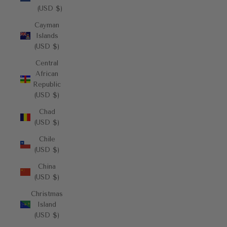
(USD $)
Cayman
Islands
(USD $)
Central
African
Republic
(USD $)
Chad
(USD $)
Chile
(USD $)
China
(USD $)
Christmas
Island
(USD $)