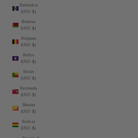
Barbados
(USD $)
Belarus
(USD $)
Belgium
(USD $)
Belize
(USD $)
Benin
(USD $)
Bermuda
(USD $)
Bhutan
(USD $)
Bolivia
(USD $)