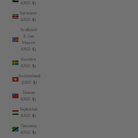
(USD $)
Suriname
(USD $)
Svalbard
& Jan
Mayen
(USD $)
Sweden
(USD $)
Switzerland
(USD $)
Taiwan
(USD $)
Tajikistan
(USD $)
Tanzania
(USD $)