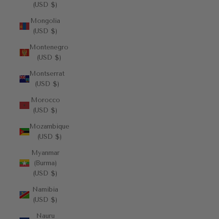
(USD $)
Mongolia
(USD $)
Montenegro
(USD $)
Montserrat
(USD $)
Morocco
(USD $)
Mozambique
(USD $)
Myanmar
(Burma)
(USD $)
Namibia
(USD $)
Nauru