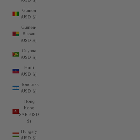
(USD $)
Guinea
(USD $)
Guinea-
Bissau
(USD $)
Guyana
(USD $)
Haiti
(USD $)
Honduras
(USD $)
Hong
Kong
SAR (USD
$)
Hungary
(USD $)