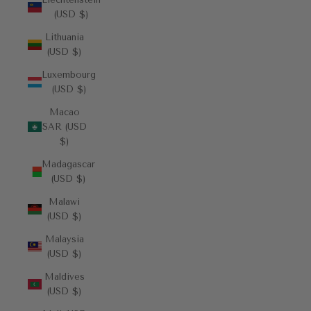
(USD $)
Lithuania
(USD $)
Luxembourg
(USD $)
Macao
SAR (USD
$)
Madagascar
(USD $)
Malawi
(USD $)
Malaysia
(USD $)
Maldives
(USD $)