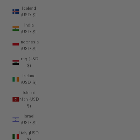
Iceland
(USD $)
India
(USD $)
Indonesia
(USD $)
Iraq (USD
$)
Ireland
(USD $)
Isle of
Man (USD
$)
Israel
(USD $)
Italy (USD
$)