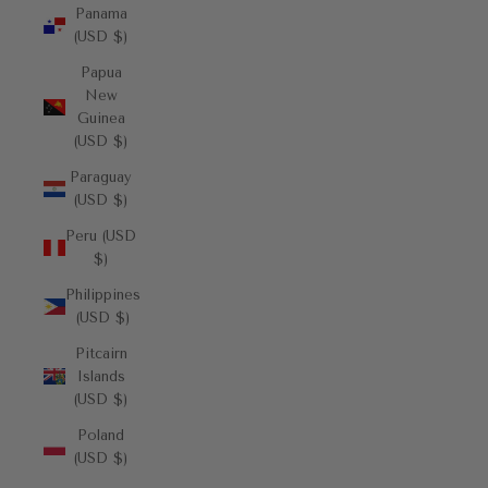
Panama
(USD $)
Papua
New
Guinea
(USD $)
Paraguay
(USD $)
Peru (USD
$)
Philippines
(USD $)
Pitcairn
Islands
(USD $)
Poland
(USD $)