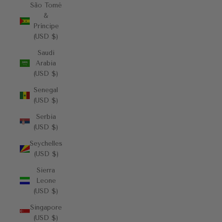
São Tomé
&
Príncipe
(USD $)
Saudi
Arabia
(USD $)
Senegal
(USD $)
Serbia
(USD $)
Seychelles
(USD $)
Sierra
Leone
(USD $)
Singapore
(USD $)