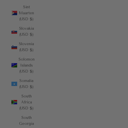
Sint
Maarten
(USD $)
Slovakia
(USD $)
Slovenia
(USD $)
Solomon
Islands
(USD $)
Somalia
(USD $)
South
Africa
(USD $)
South
Georgia