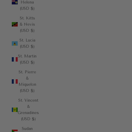
Helena
(USD $)
St. Kitts
& Nevis
(USD $)
St. Lucia
(USD $)
St. Martin
(USD $)
St. Pierre
&
Miquelon
(USD $)
St. Vincent
&
Grenadines
(USD $)
Sudan