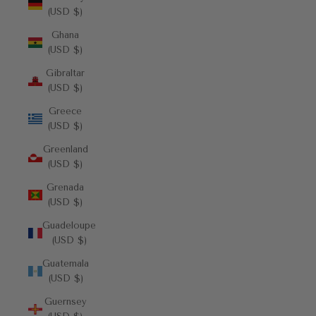
(USD $)
Ghana
(USD $)
Gibraltar
(USD $)
Greece
(USD $)
Greenland
(USD $)
Grenada
(USD $)
Guadeloupe
(USD $)
Guatemala
(USD $)
Guernsey