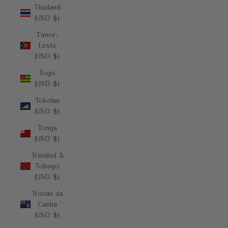
Thailand
(USD $)
Timor-
Leste
(USD $)
Togo
(USD $)
Tokelau
(USD $)
Tonga
(USD $)
Trinidad &
Tobago
(USD $)
Tristan da
Cunha
(USD $)