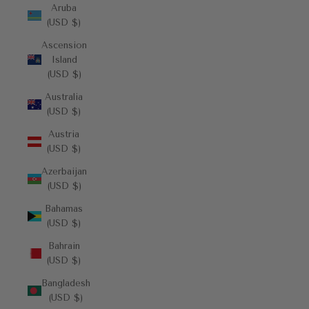
Aruba
(USD $)
Ascension
Island
(USD $)
Australia
(USD $)
Austria
(USD $)
Azerbaijan
(USD $)
Bahamas
(USD $)
Bahrain
(USD $)
Bangladesh
(USD $)