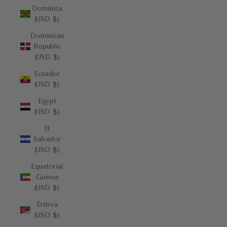
Dominica
(USD $)
Dominican
Republic
(USD $)
Ecuador
(USD $)
Egypt
(USD $)
El
Salvador
(USD $)
Equatorial
Guinea
(USD $)
Eritrea
(USD $)