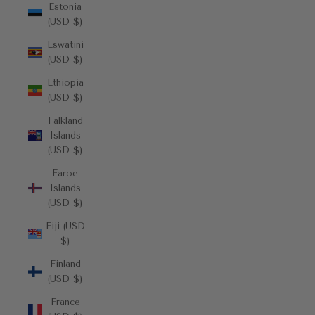
Estonia
(USD $)
Eswatini
(USD $)
Ethiopia
(USD $)
Falkland
Islands
(USD $)
Faroe
Islands
(USD $)
Fiji (USD
$)
Finland
(USD $)
France