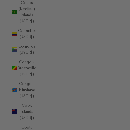
Cocos
(Keeling)
Islands
(USD $)
Colombia
(USD $)
Comoros
(USD $)
Congo -
Brazzaville
(USD $)
Congo -
Kinshasa
(USD $)
Cook
Islands
(USD $)
Costa