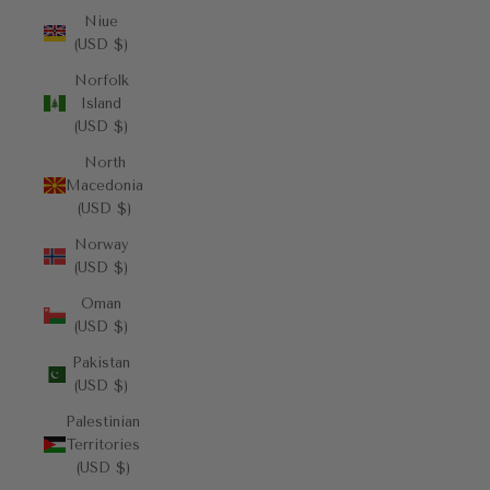
Niue
(USD $)
Norfolk
Island
(USD $)
North
Macedonia
(USD $)
Norway
(USD $)
Oman
(USD $)
Pakistan
(USD $)
Palestinian
Territories
(USD $)