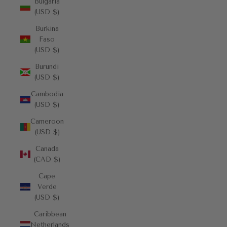
Bulgaria
(USD $)
Burkina
Faso
(USD $)
Burundi
(USD $)
Cambodia
(USD $)
Cameroon
(USD $)
Canada
(CAD $)
Cape
Verde
(USD $)
Caribbean
Netherlands