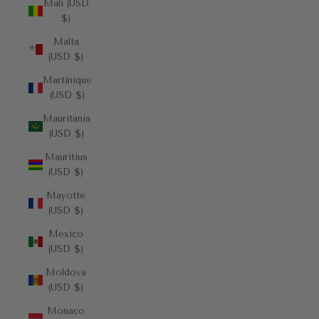
Mali (USD
$)
Malta
(USD $)
Martinique
(USD $)
Mauritania
(USD $)
Mauritius
(USD $)
Mayotte
(USD $)
Mexico
(USD $)
Moldova
(USD $)
Monaco