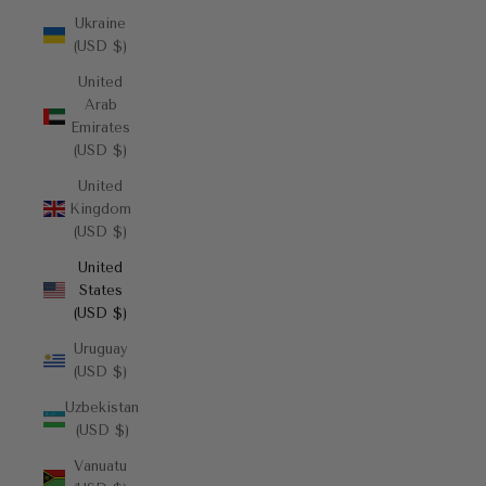
Ukraine
(USD $)
United
Arab
Emirates
(USD $)
United
Kingdom
(USD $)
United
States
(USD $)
Uruguay
(USD $)
Uzbekistan
(USD $)
Vanuatu