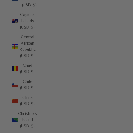
(USD $)
Cayman
Islands
(USD $)
Central
African
Republic
(USD $)
Chad
(USD $)
Chile
(USD $)
China
(USD $)
Christmas
Island
(USD $)