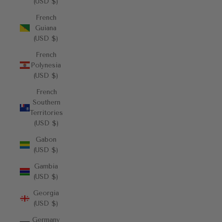
(USD $)
French
Guiana
(USD $)
French
Polynesia
(USD $)
French
Southern
Territories
(USD $)
Gabon
(USD $)
Gambia
(USD $)
Georgia
(USD $)
Germany