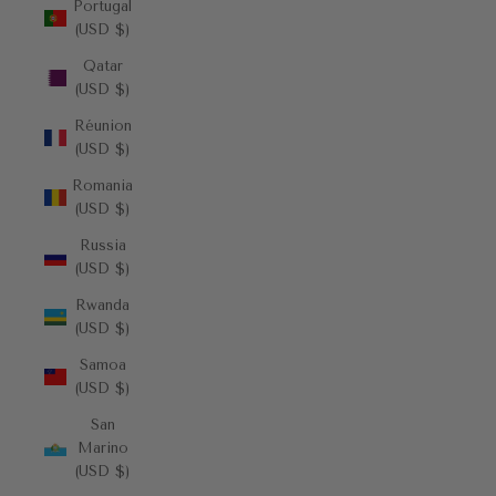
Portugal
(USD $)
Qatar
(USD $)
Réunion
(USD $)
Romania
(USD $)
Russia
(USD $)
Rwanda
(USD $)
Samoa
(USD $)
San
Marino
(USD $)