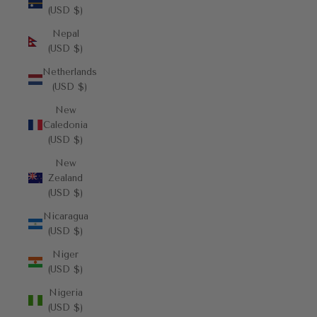
(USD $)
Nepal
(USD $)
Netherlands
(USD $)
New
Caledonia
(USD $)
New
Zealand
(USD $)
Nicaragua
(USD $)
Niger
(USD $)
Nigeria
(USD $)