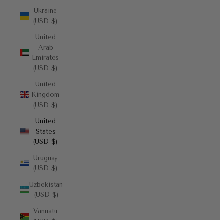
Ukraine
(USD $)
United
Arab
Emirates
(USD $)
United
Kingdom
(USD $)
United
States
(USD $)
Uruguay
(USD $)
Uzbekistan
(USD $)
Vanuatu