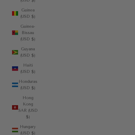
(USD $)
Guinea
(USD $)
Guinea-
Bissau
(USD $)
Guyana
(USD $)
Haiti
(USD $)
Honduras
(USD $)
Hong
Kong
SAR (USD
$)
Hungary
(USD $)