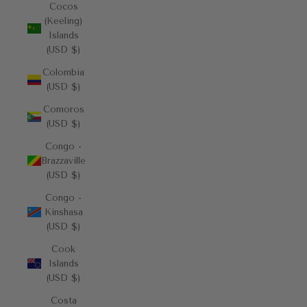
Cocos
(Keeling)
Islands
(USD $)
Colombia
(USD $)
Comoros
(USD $)
Congo -
Brazzaville
(USD $)
Congo -
Kinshasa
(USD $)
Cook
Islands
(USD $)
Costa