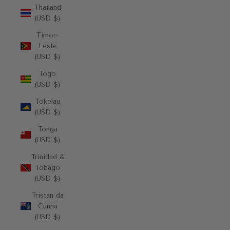
Thailand
(USD $)
Timor-
Leste
(USD $)
Togo
(USD $)
Tokelau
(USD $)
Tonga
(USD $)
Trinidad &
Tobago
(USD $)
Tristan da
Cunha
(USD $)