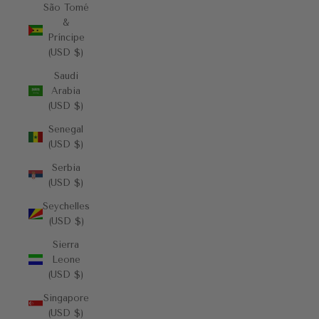
São Tomé
&
Príncipe
(USD $)
Saudi
Arabia
(USD $)
Senegal
(USD $)
Serbia
(USD $)
Seychelles
(USD $)
Sierra
Leone
(USD $)
Singapore
(USD $)