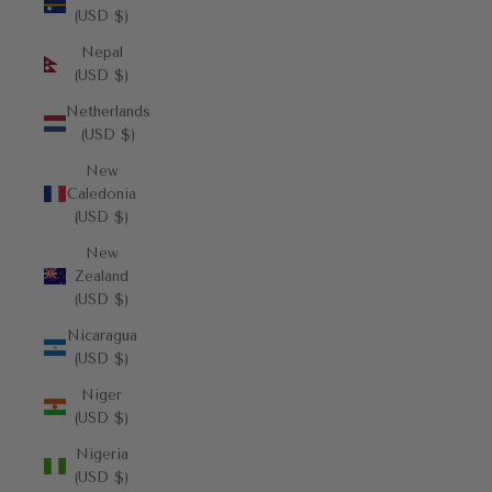
(USD $)
Nepal
(USD $)
Netherlands
(USD $)
New
Caledonia
(USD $)
New
Zealand
(USD $)
Nicaragua
(USD $)
Niger
(USD $)
Nigeria
(USD $)