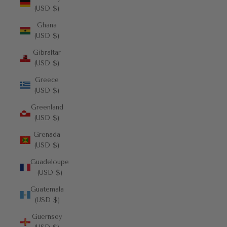
(USD $)
Ghana
(USD $)
Gibraltar
(USD $)
Greece
(USD $)
Greenland
(USD $)
Grenada
(USD $)
Guadeloupe
(USD $)
Guatemala
(USD $)
Guernsey