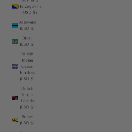
Bosnia &
Herzegovina
(USD $)
Botswana
(USD $)
Brazil
(USD $)
British
Indian
Ocean
Territory
(USD $)
British
Virgin
Islands
(USD $)
Brunei
(USD $)