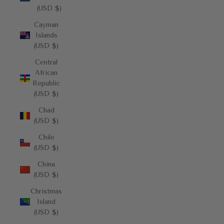
(USD $)
Cayman
Islands
(USD $)
Central
African
Republic
(USD $)
Chad
(USD $)
Chile
(USD $)
China
(USD $)
Christmas
Island
(USD $)