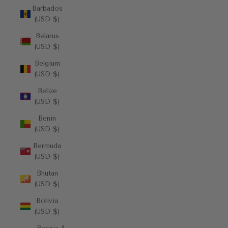
Barbados
(USD $)
Belarus
(USD $)
Belgium
(USD $)
Belize
(USD $)
Benin
(USD $)
Bermuda
(USD $)
Bhutan
(USD $)
Bolivia
(USD $)