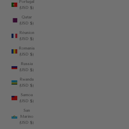
Portugal
(USD $)
Qatar
(USD $)
Réunion
(USD $)
Romania
(USD $)
Russia
(USD $)
Rwanda
(USD $)
Samoa
(USD $)
San
Marino
(USD $)