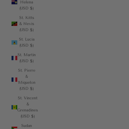
Helena
(USD $)
St. Kitts
& Nevis
(USD $)
St. Lucia
(USD $)
St. Martin
(USD $)
St. Pierre
&
Miquelon
(USD $)
St. Vincent
&
Grenadines
(USD $)
Sudan