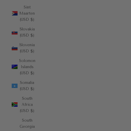
Sint
Maarten
(USD $)
Slovakia
(USD $)
Slovenia
(USD $)
Solomon
Islands
(USD $)
Somalia
(USD $)
South
Africa
(USD $)
South
Georgia