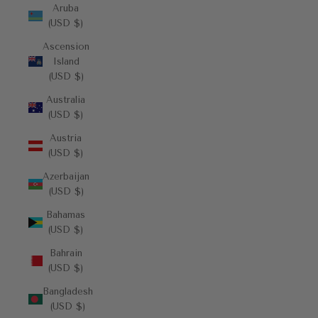
Aruba
(USD $)
Ascension
Island
(USD $)
Australia
(USD $)
Austria
(USD $)
Azerbaijan
(USD $)
Bahamas
(USD $)
Bahrain
(USD $)
Bangladesh
(USD $)