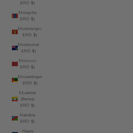
(USD $)
Mongolia
(USD $)
Montenegro
(USD $)
Montserrat
(USD $)
Morocco
(USD $)
Mozambique
(USD $)
Myanmar
(Burma)
(USD $)
Namibia
(USD $)
Nauru