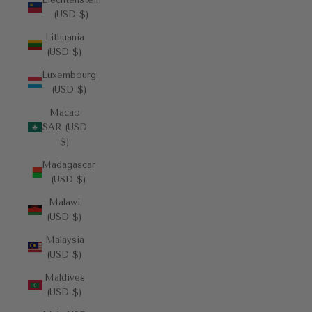
(USD $)
Lithuania
(USD $)
Luxembourg
(USD $)
Macao
SAR (USD
$)
Madagascar
(USD $)
Malawi
(USD $)
Malaysia
(USD $)
Maldives
(USD $)