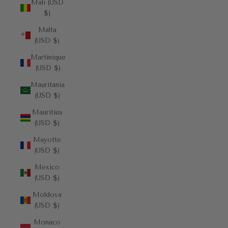
Mali (USD
$)
Malta
(USD $)
Martinique
(USD $)
Mauritania
(USD $)
Mauritius
(USD $)
Mayotte
(USD $)
Mexico
(USD $)
Moldova
(USD $)
Monaco