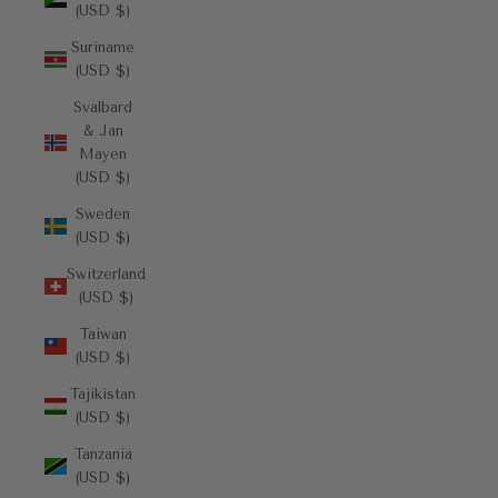
(USD $)
Suriname
(USD $)
Svalbard
& Jan
Mayen
(USD $)
Sweden
(USD $)
Switzerland
(USD $)
Taiwan
(USD $)
Tajikistan
(USD $)
Tanzania
(USD $)