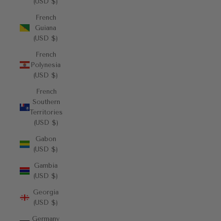
(USD $)
French
Guiana
(USD $)
French
Polynesia
(USD $)
French
Southern
Territories
(USD $)
Gabon
(USD $)
Gambia
(USD $)
Georgia
(USD $)
Germany