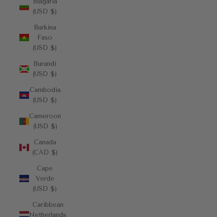
Bulgaria
(USD $)
Burkina
Faso
(USD $)
Burundi
(USD $)
Cambodia
(USD $)
Cameroon
(USD $)
Canada
(CAD $)
Cape
Verde
(USD $)
Caribbean
Netherlands