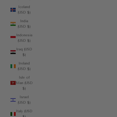
Iceland
(USD $)
India
(USD $)
Indonesia
(USD $)
Iraq (USD
$)
Ireland
(USD $)
Isle of
Man (USD
$)
Israel
(USD $)
Italy (USD
$)