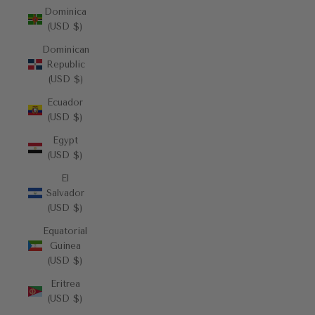
Dominica
(USD $)
Dominican
Republic
(USD $)
Ecuador
(USD $)
Egypt
(USD $)
El
Salvador
(USD $)
Equatorial
Guinea
(USD $)
Eritrea
(USD $)