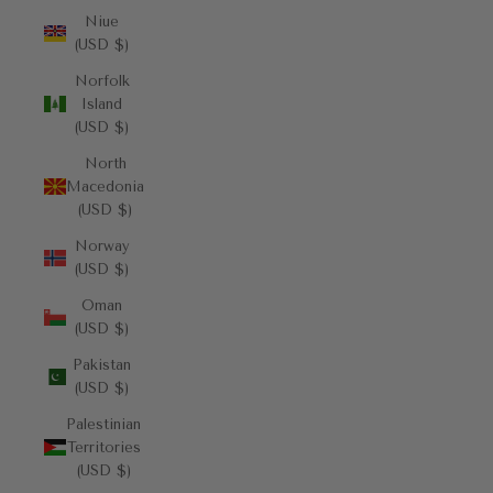
Niue
(USD $)
Norfolk
Island
(USD $)
North
Macedonia
(USD $)
Norway
(USD $)
Oman
(USD $)
Pakistan
(USD $)
Palestinian
Territories
(USD $)