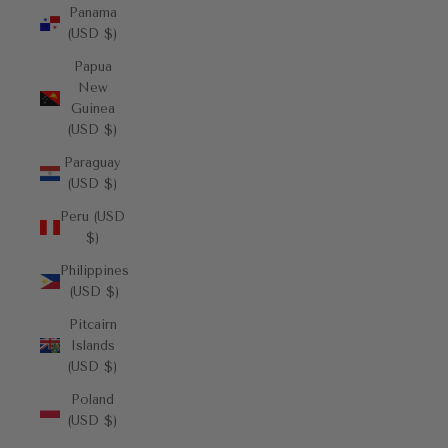
Panama
(USD $)
Papua
New
Guinea
(USD $)
Paraguay
(USD $)
Peru (USD
$)
Philippines
(USD $)
Pitcairn
Islands
(USD $)
Poland
(USD $)