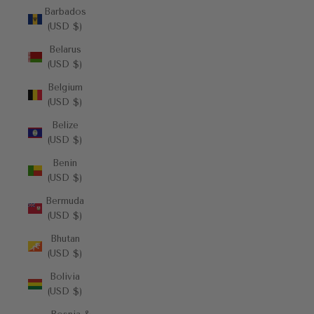
Barbados
(USD $)
Belarus
(USD $)
Belgium
(USD $)
Belize
(USD $)
Benin
(USD $)
Bermuda
(USD $)
Bhutan
(USD $)
Bolivia
(USD $)