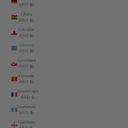
(USD $)
Ghana
(USD $)
Gibraltar
(USD $)
Greece
(USD $)
Greenland
(USD $)
Grenada
(USD $)
Guadeloupe
(USD $)
Guatemala
(USD $)
Guernsey