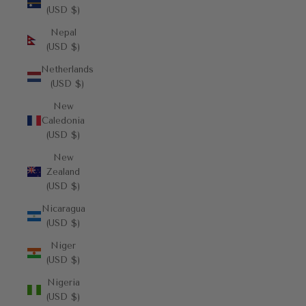
(USD $)
Nepal
(USD $)
Netherlands
(USD $)
New
Caledonia
(USD $)
New
Zealand
(USD $)
Nicaragua
(USD $)
Niger
(USD $)
Nigeria
(USD $)