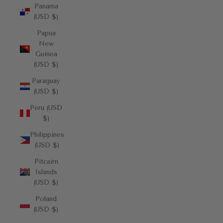
Panama
(USD $)
Papua
New
Guinea
(USD $)
Paraguay
(USD $)
Peru (USD
$)
Philippines
(USD $)
Pitcairn
Islands
(USD $)
Poland
(USD $)