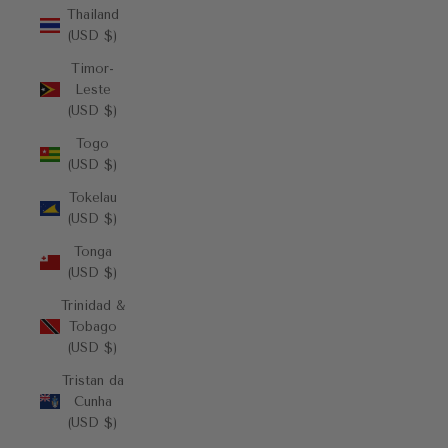
Thailand
(USD $)
Timor-
Leste
(USD $)
Togo
(USD $)
Tokelau
(USD $)
Tonga
(USD $)
Trinidad &
Tobago
(USD $)
Tristan da
Cunha
(USD $)