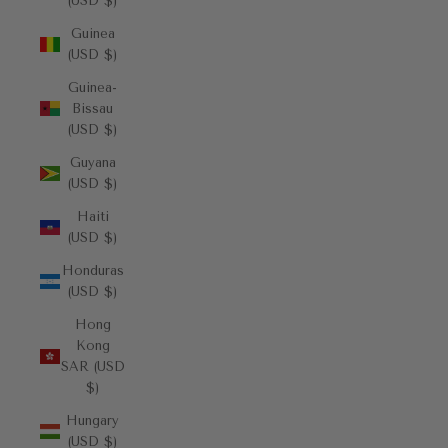
(USD $)
Guinea
(USD $)
Guinea-
Bissau
(USD $)
Guyana
(USD $)
Haiti
(USD $)
Honduras
(USD $)
Hong
Kong
SAR (USD
$)
Hungary
(USD $)