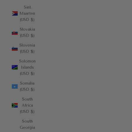
Sint
Maarten
(USD $)
Slovakia
(USD $)
Slovenia
(USD $)
Solomon
Islands
(USD $)
Somalia
(USD $)
South
Africa
(USD $)
South
Georgia