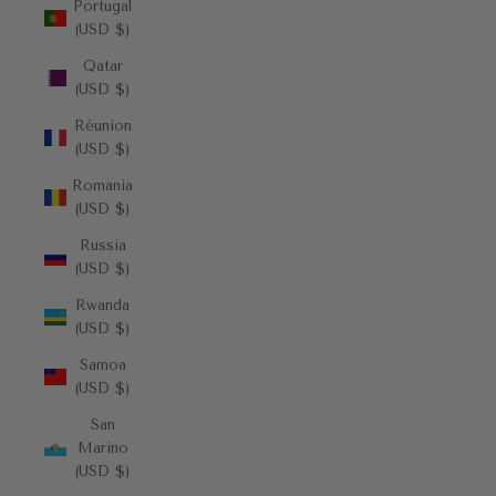
Portugal
(USD $)
Qatar
(USD $)
Réunion
(USD $)
Romania
(USD $)
Russia
(USD $)
Rwanda
(USD $)
Samoa
(USD $)
San
Marino
(USD $)