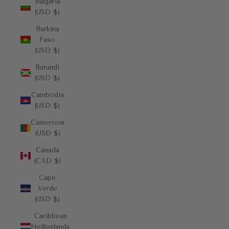
Bulgaria
(USD $)
Burkina
Faso
(USD $)
Burundi
(USD $)
Cambodia
(USD $)
Cameroon
(USD $)
Canada
(CAD $)
Cape
Verde
(USD $)
Caribbean
Netherlands