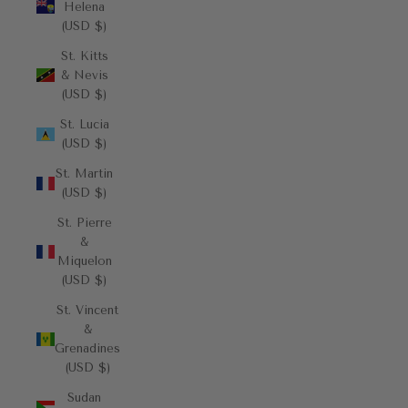
Helena
(USD $)
St. Kitts
& Nevis
(USD $)
St. Lucia
(USD $)
St. Martin
(USD $)
St. Pierre
&
Miquelon
(USD $)
St. Vincent
&
Grenadines
(USD $)
Sudan