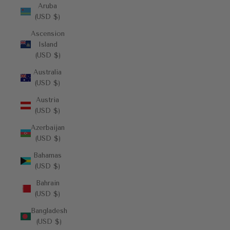
Aruba
(USD $)
Ascension
Island
(USD $)
Australia
(USD $)
Austria
(USD $)
Azerbaijan
(USD $)
Bahamas
(USD $)
Bahrain
(USD $)
Bangladesh
(USD $)