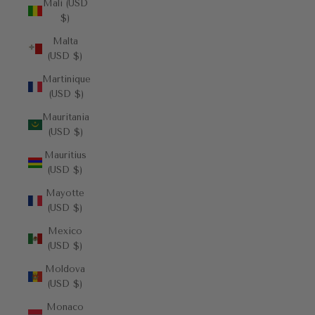
Mali (USD
$)
Malta
(USD $)
Martinique
(USD $)
Mauritania
(USD $)
Mauritius
(USD $)
Mayotte
(USD $)
Mexico
(USD $)
Moldova
(USD $)
Monaco