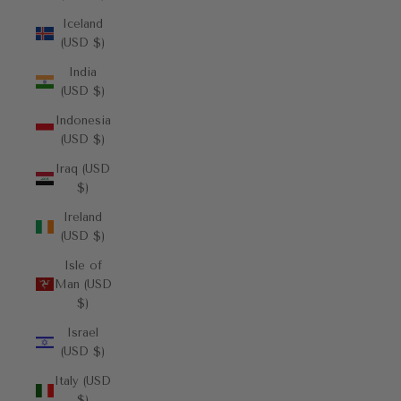
Iceland
(USD $)
India
(USD $)
Indonesia
(USD $)
Iraq (USD
$)
Ireland
(USD $)
Isle of
Man (USD
$)
Israel
(USD $)
Italy (USD
$)