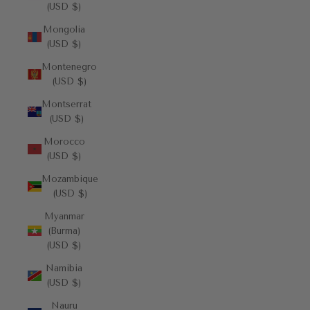
(USD $)
Mongolia
(USD $)
Montenegro
(USD $)
Montserrat
(USD $)
Morocco
(USD $)
Mozambique
(USD $)
Myanmar
(Burma)
(USD $)
Namibia
(USD $)
Nauru