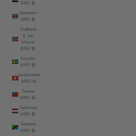
(USD $)
Suriname
(USD $)
Svalbard
& Jan
Mayen
(USD $)
Sweden
(USD $)
Switzerland
(USD $)
Taiwan
(USD $)
Tajikistan
(USD $)
Tanzania
(USD $)