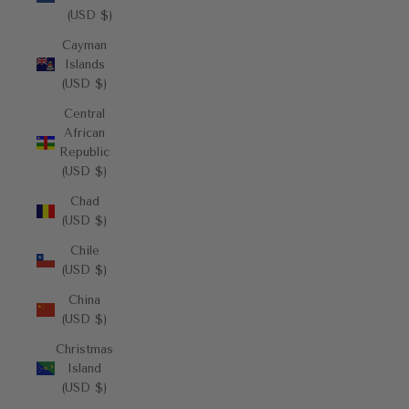
(USD $)
Cayman
Islands
(USD $)
Central
African
Republic
(USD $)
Chad
(USD $)
Chile
(USD $)
China
(USD $)
Christmas
Island
(USD $)