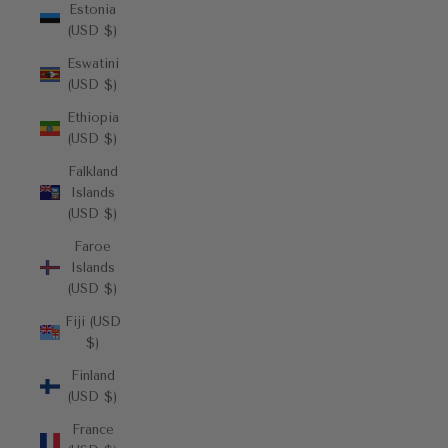
Estonia
(USD $)
Eswatini
(USD $)
Ethiopia
(USD $)
Falkland
Islands
(USD $)
Faroe
Islands
(USD $)
Fiji (USD
$)
Finland
(USD $)
France