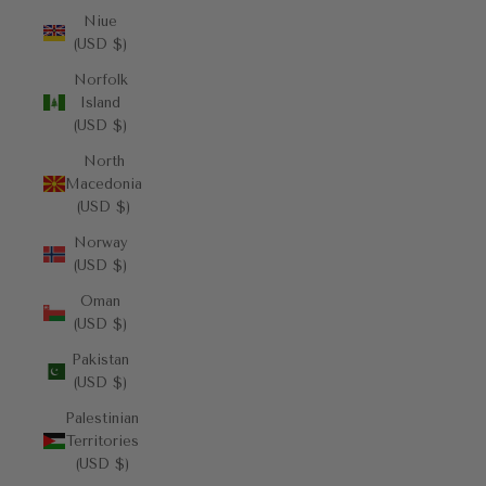
Niue
(USD $)
Norfolk
Island
(USD $)
North
Macedonia
(USD $)
Norway
(USD $)
Oman
(USD $)
Pakistan
(USD $)
Palestinian
Territories
(USD $)