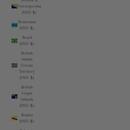
Bosnia &
Herzegovina
(USD $)
Botswana
(USD $)
Brazil
(USD $)
British
Indian
Ocean
Territory
(USD $)
British
Virgin
Islands
(USD $)
Brunei
(USD $)