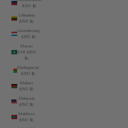
(USD $)
Lithuania
(USD $)
Luxembourg
(USD $)
Macao
SAR (USD
$)
Madagascar
(USD $)
Malawi
(USD $)
Malaysia
(USD $)
Maldives
(USD $)