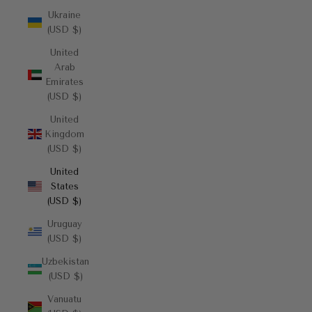
Ukraine
(USD $)
United
Arab
Emirates
(USD $)
United
Kingdom
(USD $)
United
States
(USD $)
Uruguay
(USD $)
Uzbekistan
(USD $)
Vanuatu