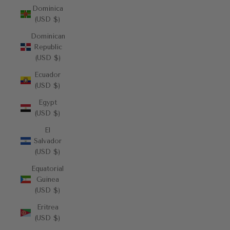
Dominica
(USD $)
Dominican
Republic
(USD $)
Ecuador
(USD $)
Egypt
(USD $)
El
Salvador
(USD $)
Equatorial
Guinea
(USD $)
Eritrea
(USD $)