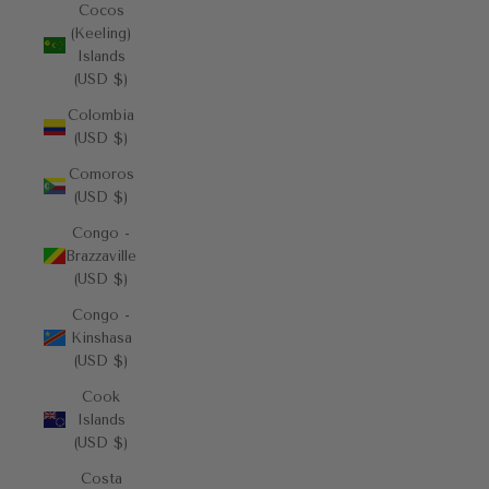
Cocos
(Keeling)
Islands
(USD $)
Colombia
(USD $)
Comoros
(USD $)
Congo -
Brazzaville
(USD $)
Congo -
Kinshasa
(USD $)
Cook
Islands
(USD $)
Costa