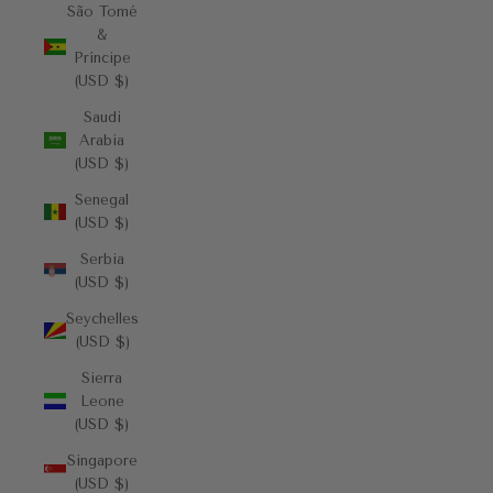
São Tomé
&
Príncipe
(USD $)
Saudi
Arabia
(USD $)
Senegal
(USD $)
Serbia
(USD $)
Seychelles
(USD $)
Sierra
Leone
(USD $)
Singapore
(USD $)