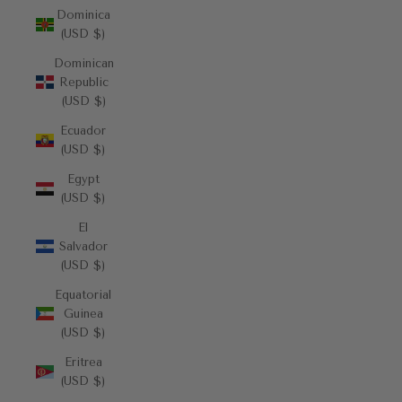
Dominica
(USD $)
Dominican
Republic
(USD $)
Ecuador
(USD $)
Egypt
(USD $)
El
Salvador
(USD $)
Equatorial
Guinea
(USD $)
Eritrea
(USD $)