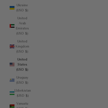
Ukraine
(USD $)
United
Arab
Emirates
(USD $)
United
Kingdom
(USD $)
United
States
(USD $)
Uruguay
(USD $)
Uzbekistan
(USD $)
Vanuatu