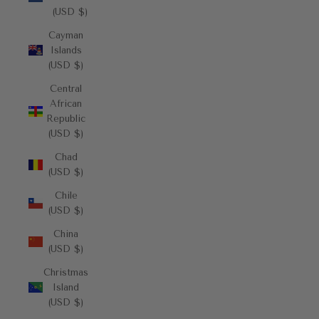
(USD $)
Cayman
Islands
(USD $)
Central
African
Republic
(USD $)
Chad
(USD $)
Chile
(USD $)
China
(USD $)
Christmas
Island
(USD $)