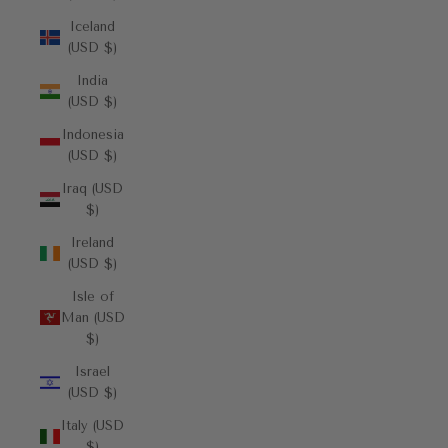
Iceland
(USD $)
India
(USD $)
Indonesia
(USD $)
Iraq (USD
$)
Ireland
(USD $)
Isle of
Man (USD
$)
Israel
(USD $)
Italy (USD
$)