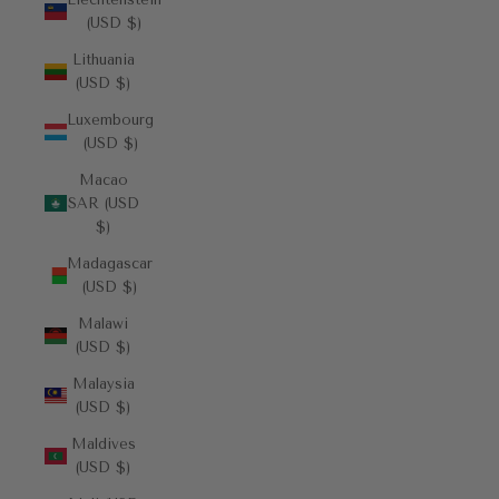
(USD $)
Lithuania
(USD $)
Luxembourg
(USD $)
Macao
SAR (USD
$)
Madagascar
(USD $)
Malawi
(USD $)
Malaysia
(USD $)
Maldives
(USD $)