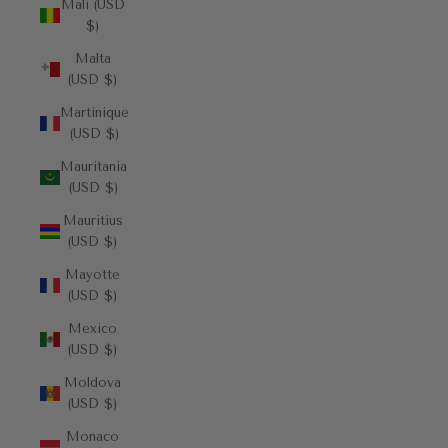
Mali (USD
$)
Malta
(USD $)
Martinique
(USD $)
Mauritania
(USD $)
Mauritius
(USD $)
Mayotte
(USD $)
Mexico
(USD $)
Moldova
(USD $)
Monaco