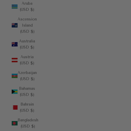
Aruba
(USD $)
Ascension
Island
(USD $)
Australia
(USD $)
Austria
(USD $)
Azerbaijan
(USD $)
Bahamas
(USD $)
Bahrain
(USD $)
Bangladesh
(USD $)