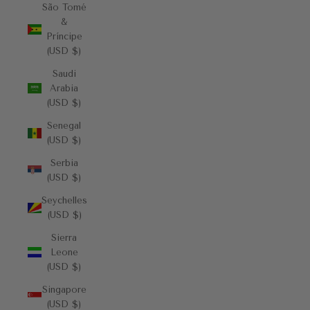
São Tomé
&
Príncipe
(USD $)
Saudi
Arabia
(USD $)
Senegal
(USD $)
Serbia
(USD $)
Seychelles
(USD $)
Sierra
Leone
(USD $)
Singapore
(USD $)