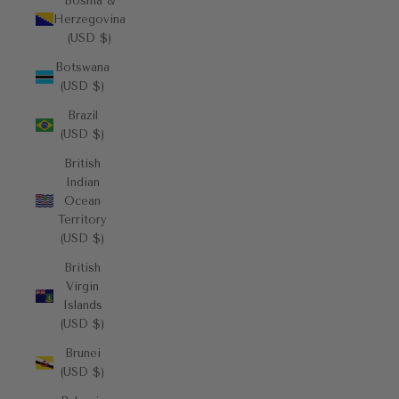
Bosnia &
Herzegovina
(USD $)
Botswana
(USD $)
Brazil
(USD $)
British
Indian
Ocean
Territory
(USD $)
British
Virgin
Islands
(USD $)
Brunei
(USD $)