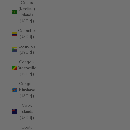
Cocos
(Keeling)
Islands
(USD $)
Colombia
(USD $)
Comoros
(USD $)
Congo -
Brazzaville
(USD $)
Congo -
Kinshasa
(USD $)
Cook
Islands
(USD $)
Costa