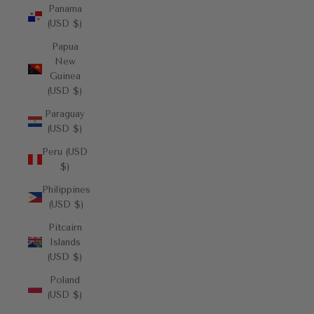
Panama
(USD $)
Papua
New
Guinea
(USD $)
Paraguay
(USD $)
Peru (USD
$)
Philippines
(USD $)
Pitcairn
Islands
(USD $)
Poland
(USD $)