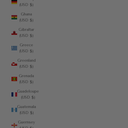
(USD $)
Ghana
(USD $)
Gibraltar
(USD $)
Greece
(USD $)
Greenland
(USD $)
Grenada
(USD $)
Guadeloupe
(USD $)
Guatemala
(USD $)
Guernsey