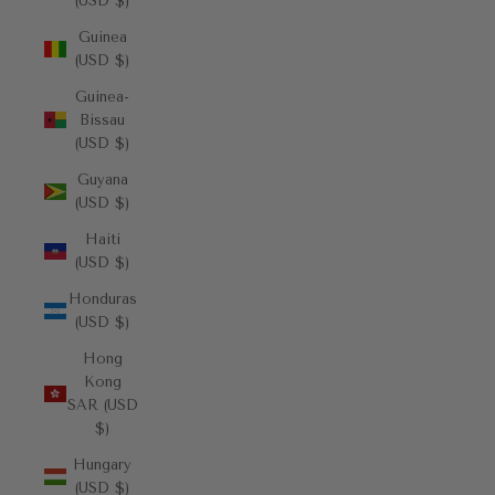
(USD $)
Guinea
(USD $)
Guinea-
Bissau
(USD $)
Guyana
(USD $)
Haiti
(USD $)
Honduras
(USD $)
Hong
Kong
SAR (USD
$)
Hungary
(USD $)