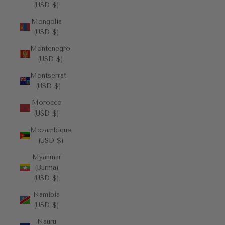
(USD $)
Mongolia
(USD $)
Montenegro
(USD $)
Montserrat
(USD $)
Morocco
(USD $)
Mozambique
(USD $)
Myanmar
(Burma)
(USD $)
Namibia
(USD $)
Nauru