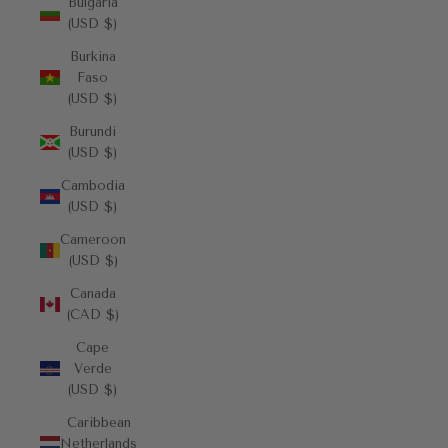
Bulgaria
(USD $)
Burkina
Faso
(USD $)
Burundi
(USD $)
Cambodia
(USD $)
Cameroon
(USD $)
Canada
(CAD $)
Cape
Verde
(USD $)
Caribbean
Netherlands