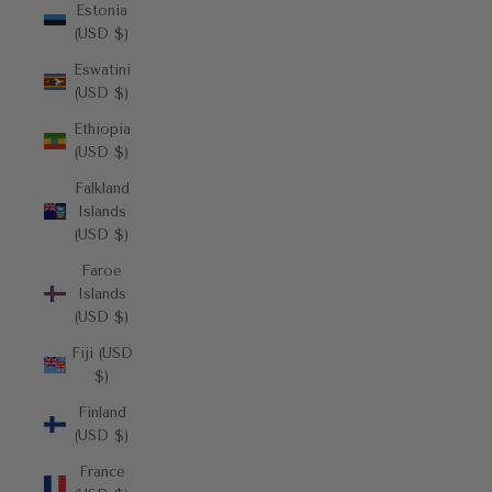
Estonia
(USD $)
Eswatini
(USD $)
Ethiopia
(USD $)
Falkland
Islands
(USD $)
Faroe
Islands
(USD $)
Fiji (USD
$)
Finland
(USD $)
France