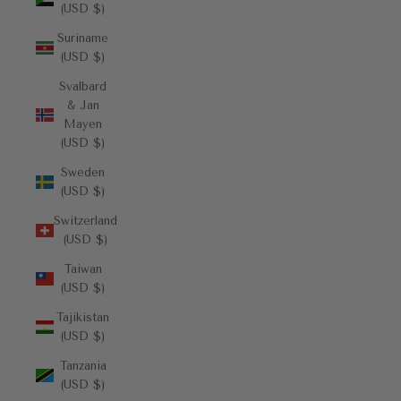
(USD $)
Suriname
(USD $)
Svalbard
& Jan
Mayen
(USD $)
Sweden
(USD $)
Switzerland
(USD $)
Taiwan
(USD $)
Tajikistan
(USD $)
Tanzania
(USD $)