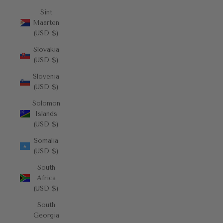
Sint
Maarten
(USD $)
Slovakia
(USD $)
Slovenia
(USD $)
Solomon
Islands
(USD $)
Somalia
(USD $)
South
Africa
(USD $)
South
Georgia