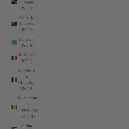
Helena
(USD $)
St. Kitts
& Nevis
(USD $)
St. Lucia
(USD $)
St. Martin
(USD $)
St. Pierre
&
Miquelon
(USD $)
St. Vincent
&
Grenadines
(USD $)
Sudan