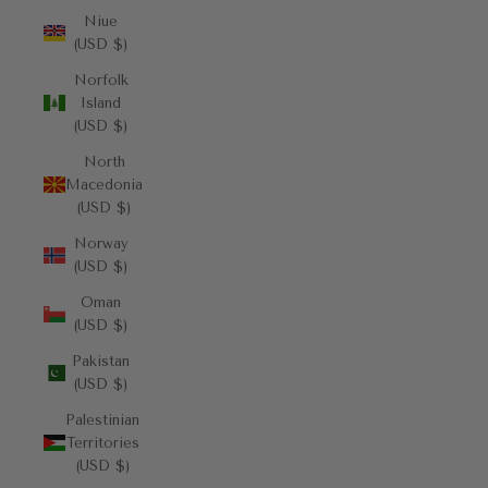
Niue
(USD $)
Norfolk
Island
(USD $)
North
Macedonia
(USD $)
Norway
(USD $)
Oman
(USD $)
Pakistan
(USD $)
Palestinian
Territories
(USD $)