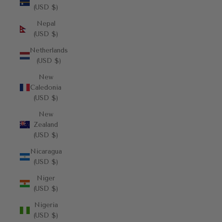
(USD $)
Nepal
(USD $)
Netherlands
(USD $)
New
Caledonia
(USD $)
New
Zealand
(USD $)
Nicaragua
(USD $)
Niger
(USD $)
Nigeria
(USD $)