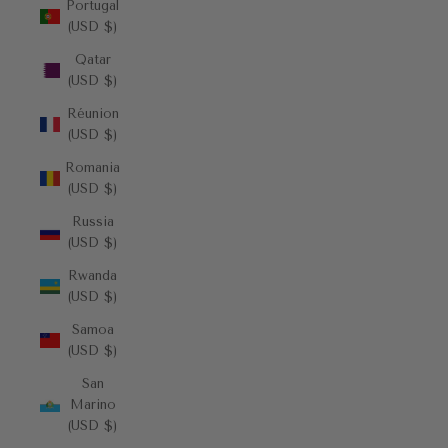
Portugal
(USD $)
Qatar
(USD $)
Réunion
(USD $)
Romania
(USD $)
Russia
(USD $)
Rwanda
(USD $)
Samoa
(USD $)
San
Marino
(USD $)