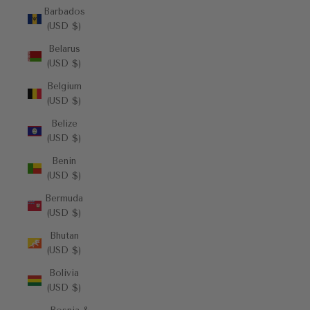
Barbados
(USD $)
Belarus
(USD $)
Belgium
(USD $)
Belize
(USD $)
Benin
(USD $)
Bermuda
(USD $)
Bhutan
(USD $)
Bolivia
(USD $)