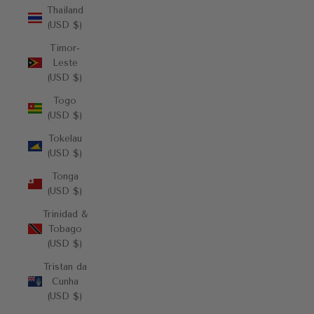
Thailand
(USD $)
Timor-
Leste
(USD $)
Togo
(USD $)
Tokelau
(USD $)
Tonga
(USD $)
Trinidad &
Tobago
(USD $)
Tristan da
Cunha
(USD $)