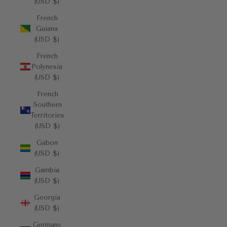
(USD $)
French
Guiana
(USD $)
French
Polynesia
(USD $)
French
Southern
Territories
(USD $)
Gabon
(USD $)
Gambia
(USD $)
Georgia
(USD $)
Germany